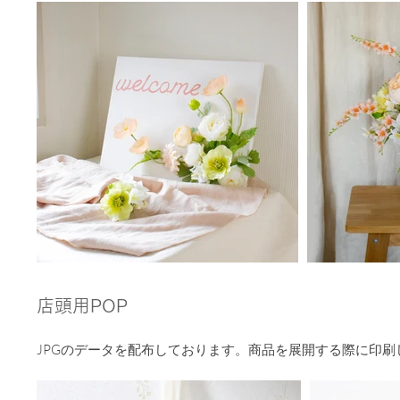
​店頭用POP
​JPGのデータを配布しております。商品を展開する際に印