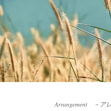
Arrangement 