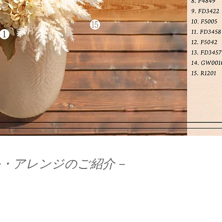
・アレンジのご紹介－