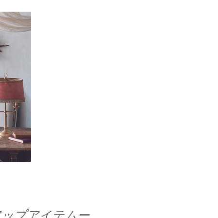
ピックアップアイテムー